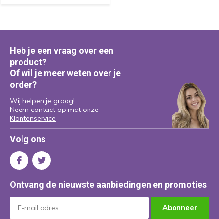
Heb je een vraag over een
product?
Of wil je meer weten over je
order?
Wij helpen je graag!
Neem contact op met onze
Klantenservice
Volg ons
Ontvang de nieuwste aanbiedingen en promoties
Abonneer