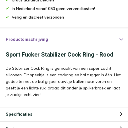
In Nederland vanaf €50 geen verzendkosten!
Veilig en discreet verzonden
Productomschrijving
Sport Fucker Stabilizer Cock Ring - Rood
De Stabilizer Cock Ring is gemaakt van een super zacht
siliconen. Dit speeltje is een cockring en bal tugger in één. Het
gedeelte met de bal grijper duwt je ballen naar voren en
geeft je een lichte ruk, draag dit onder je spijkerbroek en laat
je zaakje echt zien!
Specificaties