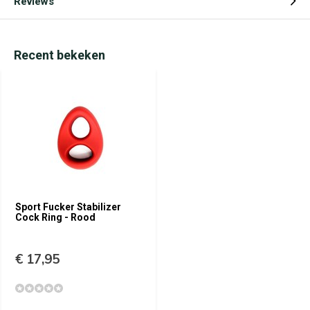
Reviews
Recent bekeken
Sport Fucker Stabilizer
Cock Ring - Rood
€ 17,95