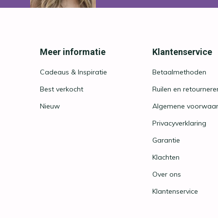
Meer informatie
Klantenservice
Cadeaus & Inspiratie
Betaalmethoden
Best verkocht
Ruilen en retournere
Nieuw
Algemene voorwaa
Privacyverklaring
Garantie
Klachten
Over ons
Klantenservice