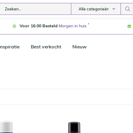
Alle categorieën
*
Voor 16:00 Besteld
Morgen in huis
nspiratie
Best verkocht
Nieuw