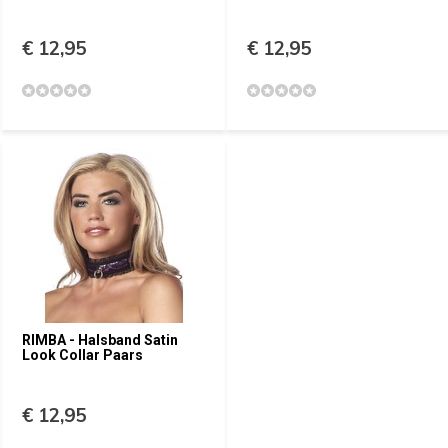
€ 12,95
€ 12,95
RIMBA - Halsband Satin
Look Collar Paars
€ 12,95