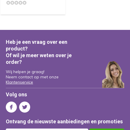
Heb je een vraag over een
product?
Of wil je meer weten over je
order?
Wij helpen je graag!
Neem contact op met onze
Klantenservice
Volg ons
Ontvang de nieuwste aanbiedingen en promoties