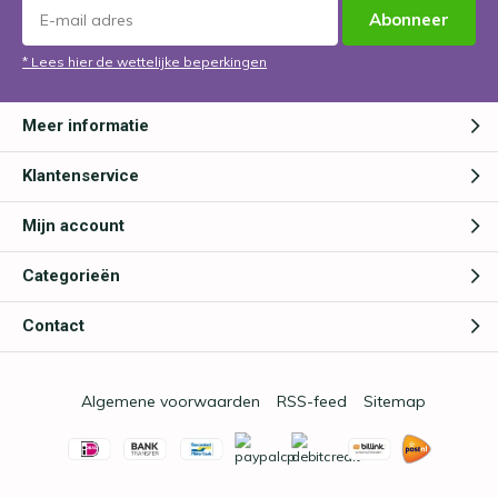
Abonneer
* Lees hier de wettelijke beperkingen
Meer informatie
Klantenservice
Mijn account
Categorieën
Contact
Algemene voorwaarden
RSS-feed
Sitemap