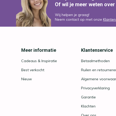
Of wil je meer weten over
Wij helpen je graag!
Neem contact op met onze
Klanten
Meer informatie
Klantenservice
Cadeaus & Inspiratie
Betaalmethoden
Best verkocht
Ruilen en retournere
Nieuw
Algemene voorwaa
Privacyverklaring
Garantie
Klachten
Over ons