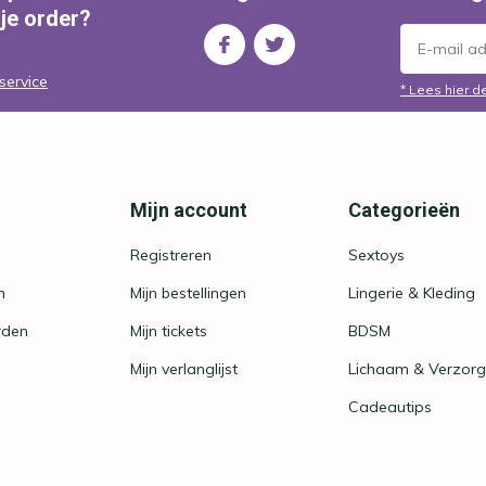
 je order?
service
* Lees hier d
Mijn account
Categorieën
Registreren
Sextoys
n
Mijn bestellingen
Lingerie & Kleding
rden
Mijn tickets
BDSM
Mijn verlanglijst
Lichaam & Verzorg
Cadeautips