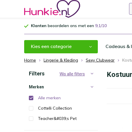
Klanten
beoordelen ons met een
9,1/10
Kies een categorie
Cadeaus & I
Home
Lingerie & Kleding
Sexy Clubwear
Kost
Filters
Kostuu
Wis alle filters
Merken
Alle merken
Cottelli Collection
Teacher&#039;s Pet