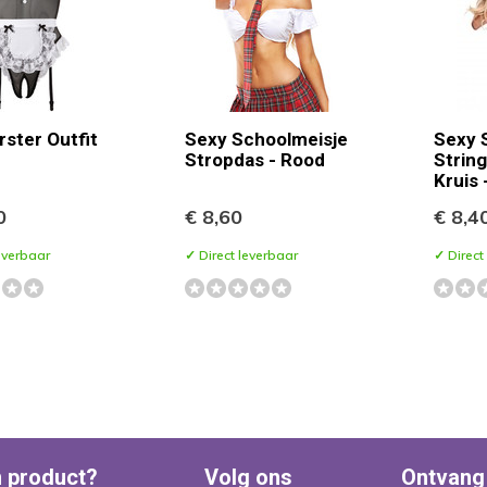
ster Outfit
Sexy Schoolmeisje
Sexy 
Stropdas - Rood
Strin
Kruis 
0
€ 8,60
€ 8,4
everbaar
✓ Direct leverbaar
✓ Direct
n product?
Volg ons
Ontvang