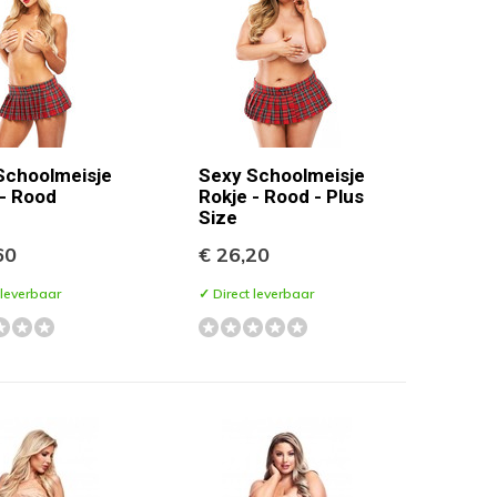
Schoolmeisje
Sexy Schoolmeisje
 - Rood
Rokje - Rood - Plus
Size
60
€ 26,20
 leverbaar
✓ Direct leverbaar