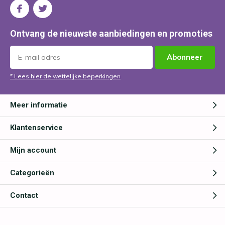
Ontvang de nieuwste aanbiedingen en promoties
Abonneer
* Lees hier de wettelijke beperkingen
Meer informatie
Klantenservice
Mijn account
Categorieën
Contact