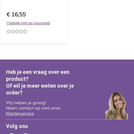
€ 16,55
Tijdelijk niet op voorraad
Heb je een vraag over een
product?
Of wil je meer weten over je
order?
Wij helpen je graag!
Neem contact op met onze
Klantenservice
Volg ons