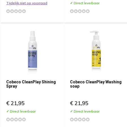
Tijdelijk niet op voorraad
✓ Direct leverbaar
Cobeco CleanPlay Shining
Cobeco CleanPlay Washing
Spray
soap
€ 21,95
€ 21,95
✓ Direct leverbaar
✓ Direct leverbaar