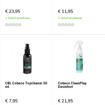
€ 23,95
€ 11,95
✓ Direct leverbaar
✓ Direct leverbaar
CBL Cobeco Toycleaner 50
Cobeco CleanPlay
ml
Desinfect
€ 7,95
€ 21,95