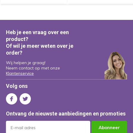
Heb je een vraag over een
product?
Of wil je meer weten over je
order?
Wij helpen je graag!
Neem contact op met onze
Klantenservice
Volg ons
Ontvang de nieuwste aanbiedingen en promoties
Abonneer