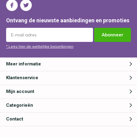
Ontvang de nieuwste aanbiedingen en promoties
Abonneer
* Lees hier de wettelijke beperkingen
Meer informatie
Klantenservice
Mijn account
Categorieën
Contact