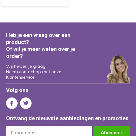
Heb je een vraag over een
product?
Of wil je meer weten over je
order?
Wij helpen je graag!
Neem contact op met onze
Klantenservice
Volg ons
Ontvang de nieuwste aanbiedingen en promoties
Abonneer