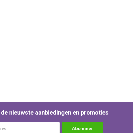
 de nieuwste aanbiedingen en promoties
Abonneer