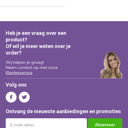
Heb je een vraag over een
product?
Of wil je meer weten over je
order?
Wij helpen je graag!
Neem contact op met onze
Klantenservice
Volg ons
Ontvang de nieuwste aanbiedingen en promoties
Abonneer