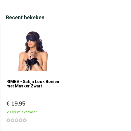
Recent bekeken
RIMBA - Satijn Look Boeien
met Masker Zwart
€ 19,95
✓ Direct leverbaar