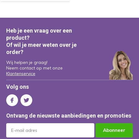
Heb je een vraag over een
product?
Of wil je meer weten over je
order?
Wij helpen je graag!
Neem contact op met onze
Klantenservice
Volg ons
Ontvang de nieuwste aanbiedingen en promoties
Abonneer