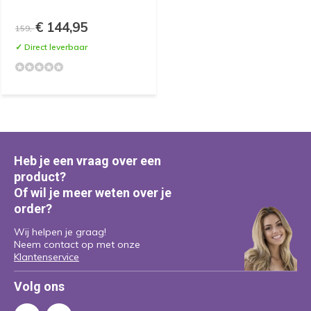
€ 144,95
159,-
✓ Direct leverbaar
Heb je een vraag over een
product?
Of wil je meer weten over je
order?
Wij helpen je graag!
Neem contact op met onze
Klantenservice
Volg ons