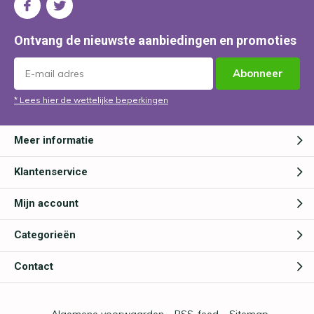
Ontvang de nieuwste aanbiedingen en promoties
Abonneer
* Lees hier de wettelijke beperkingen
Meer informatie
Klantenservice
Mijn account
Categorieën
Contact