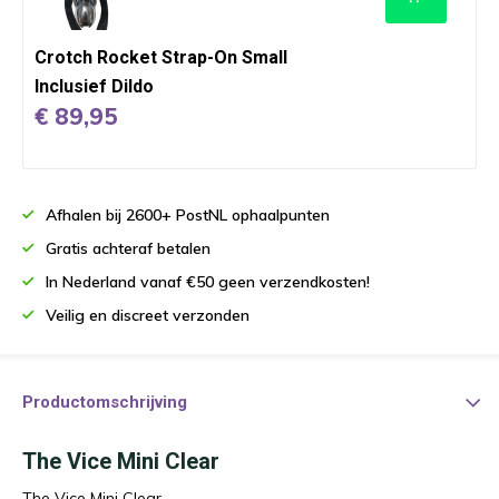
Crotch Rocket Strap-On Small
Inclusief Dildo
€ 89,95
Afhalen bij 2600+ PostNL ophaalpunten
Gratis achteraf betalen
In Nederland vanaf €50 geen verzendkosten!
Veilig en discreet verzonden
Productomschrijving
The Vice Mini Clear
The Vice Mini Clear