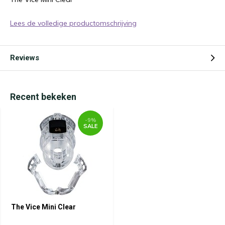
Lees de volledige productomschrijving
Reviews
Recent bekeken
-9%
SALE
The Vice Mini Clear