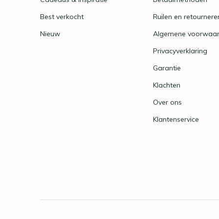
Best verkocht
Ruilen en retournere
Nieuw
Algemene voorwaa
Privacyverklaring
Garantie
Klachten
Over ons
Klantenservice