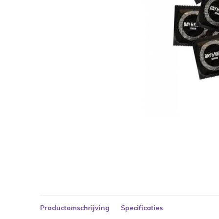
Productomschrijving
Specificaties