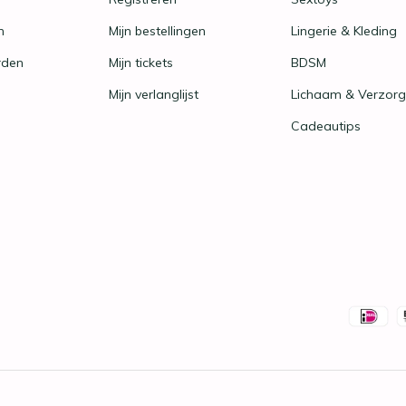
n
Mijn bestellingen
Lingerie & Kleding
rden
Mijn tickets
BDSM
Mijn verlanglijst
Lichaam & Verzorg
Cadeautips