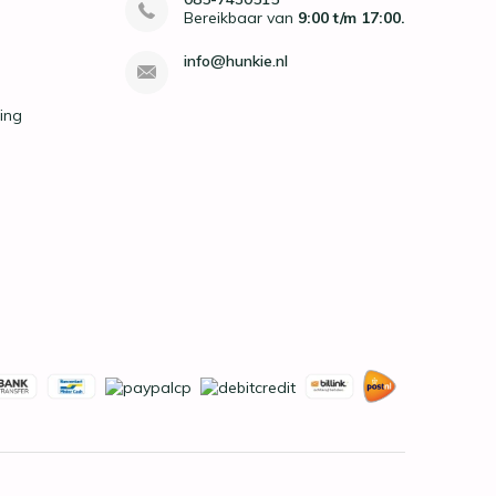
Bereikbaar van
9:00 t/m 17:00.
info@hunkie.nl
ing