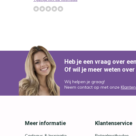
Heb je een vraag over ee
Of wil je meer weten over
Wij helpen je graag!
Neem contact op met onze
Klanten
Meer informatie
Klantenservice
Cadeaus & Inspiratie
Betaalmethoden