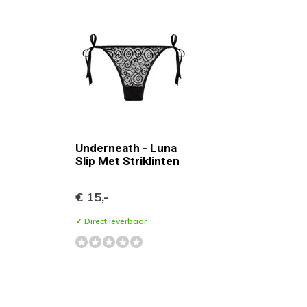
Underneath - Luna
Slip Met Striklinten
€ 15,-
✓ Direct leverbaar