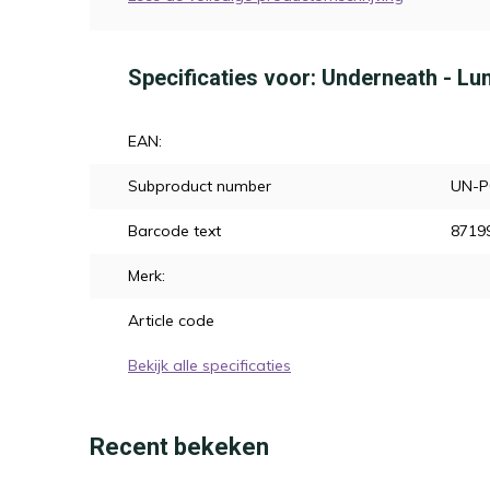
Specificaties voor: Underneath - Lun
EAN:
Subproduct number
UN-P
Barcode text
8719
Merk:
Article code
Bekijk alle specificaties
Recent bekeken