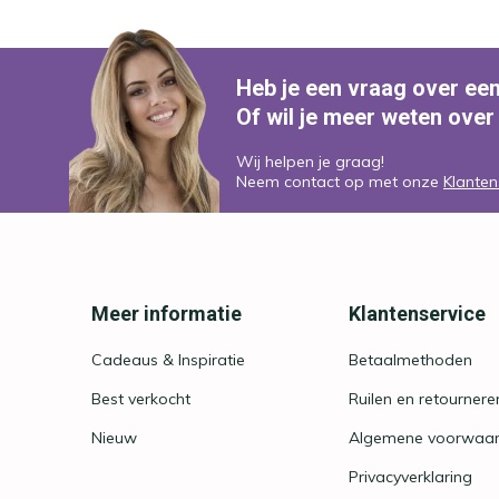
Heb je een vraag over ee
Of wil je meer weten over
Wij helpen je graag!
Neem contact op met onze
Klanten
Meer informatie
Klantenservice
Cadeaus & Inspiratie
Betaalmethoden
Best verkocht
Ruilen en retournere
Nieuw
Algemene voorwaa
Privacyverklaring