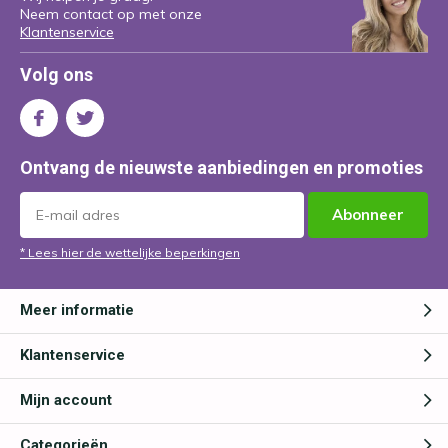
Neem contact op met onze
Klantenservice
Volg ons
Ontvang de nieuwste aanbiedingen en promoties
Abonneer
* Lees hier de wettelijke beperkingen
Meer informatie
Klantenservice
Mijn account
Categorieën