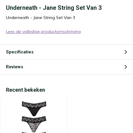
Underneath - Jane String Set Van 3
Underneath - Jane String Set Van 3
Lees de volledige productomschrijving
Specificaties
Reviews
Recent bekeken