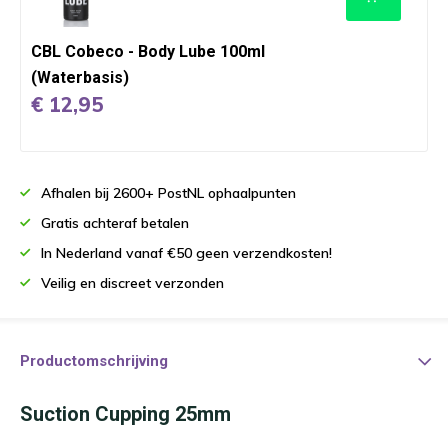
CBL Cobeco - Body Lube 100ml
(Waterbasis)
€ 12,95
Afhalen bij 2600+ PostNL ophaalpunten
Gratis achteraf betalen
In Nederland vanaf €50 geen verzendkosten!
Veilig en discreet verzonden
Productomschrijving
Suction Cupping 25mm