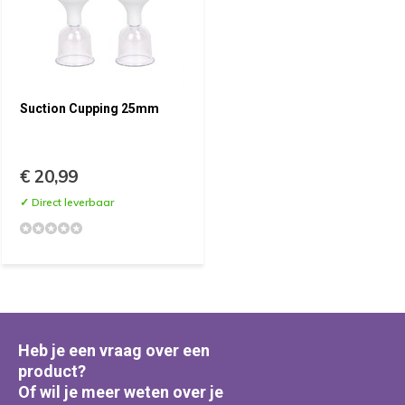
Suction Cupping 25mm
€ 20,99
✓ Direct leverbaar
Heb je een vraag over een
product?
Of wil je meer weten over je