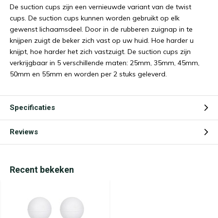
De suction cups zijn een vernieuwde variant van de twist
cups. De suction cups kunnen worden gebruikt op elk
gewenst lichaamsdeel. Door in de rubberen zuignap in te
knijpen zuigt de beker zich vast op uw huid. Hoe harder u
knijpt, hoe harder het zich vastzuigt. De suction cups zijn
verkrijgbaar in 5 verschillende maten: 25mm, 35mm, 45mm,
50mm en 55mm en worden per 2 stuks geleverd.
Specificaties
Reviews
Recent bekeken