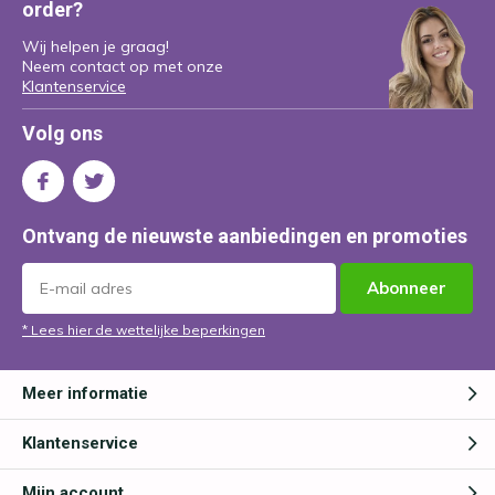
order?
Wij helpen je graag!
Neem contact op met onze
Klantenservice
Volg ons
Ontvang de nieuwste aanbiedingen en promoties
Abonneer
* Lees hier de wettelijke beperkingen
Meer informatie
Klantenservice
Mijn account