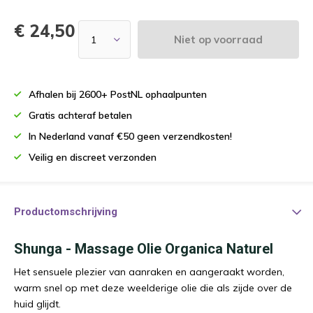
€ 24,50
Niet op voorraad
Afhalen bij 2600+ PostNL ophaalpunten
Gratis achteraf betalen
In Nederland vanaf €50 geen verzendkosten!
Veilig en discreet verzonden
Productomschrijving
Shunga - Massage Olie Organica Naturel
Het sensuele plezier van aanraken en aangeraakt worden,
warm snel op met deze weelderige olie die als zijde over de
huid glijdt.