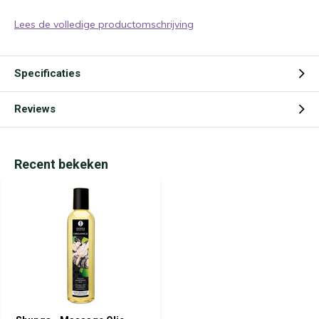
Lees de volledige productomschrijving
Specificaties
Reviews
Recent bekeken