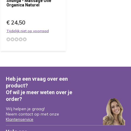
Shunga - Massage Olie
Organica Naturel
€ 24,50
Tijdelijk niet op voorraad
Heb je een vraag over een
product?
Of wil je meer weten over je
order?
Wij helpen je graag!
Neem contact op met onze
Klantenservice