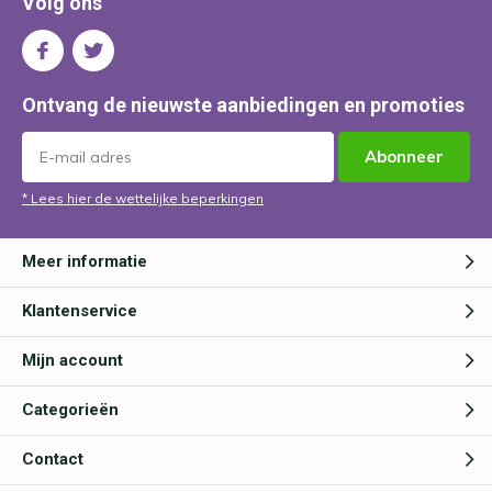
Volg ons
Ontvang de nieuwste aanbiedingen en promoties
Abonneer
* Lees hier de wettelijke beperkingen
Meer informatie
Klantenservice
Mijn account
Categorieën
Contact