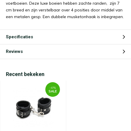
voetboeien. Deze luxe boeien hebben zachte randen, zijn 7
cm breed en zijn verstelbaar over 4 posities door middel van
een metalen gesp. Een dubbele musketonhaak is inbegrepen.
Specificaties
Reviews
Recent bekeken
-4%
SALE