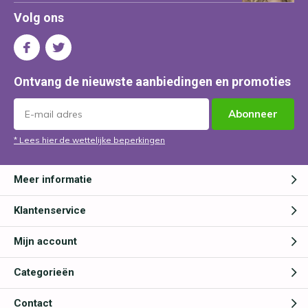
Volg ons
Ontvang de nieuwste aanbiedingen en promoties
Abonneer
* Lees hier de wettelijke beperkingen
Meer informatie
Klantenservice
Mijn account
Categorieën
Contact