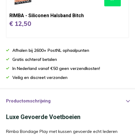
RIMBA - Siliconen Halsband Bitch
€ 12,50
Afhalen bij 2600+ PostNL ophaalpunten
Gratis achteraf betalen
In Nederland vanaf €50 geen verzendkosten!
Veilig en discreet verzonden
Productomschrijving
Luxe Gevoerde Voetboeien
Rimba Bondage Play met kussen gevoerde echt lederen