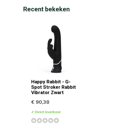
Recent bekeken
Happy Rabbit - G-
Spot Stroker Rabbit
Vibrator Zwart
€ 90,38
✓ Direct leverbaar