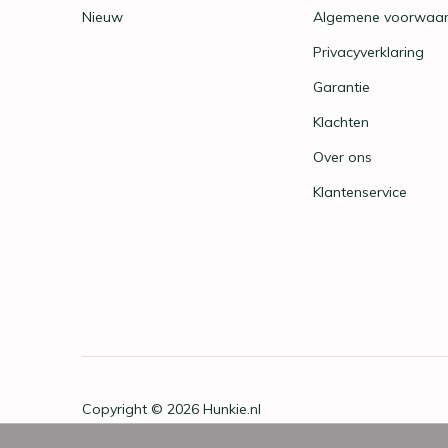
Nieuw
Algemene voorwaa
Privacyverklaring
Garantie
Klachten
Over ons
Klantenservice
Copyright © 2026
Hunkie.nl