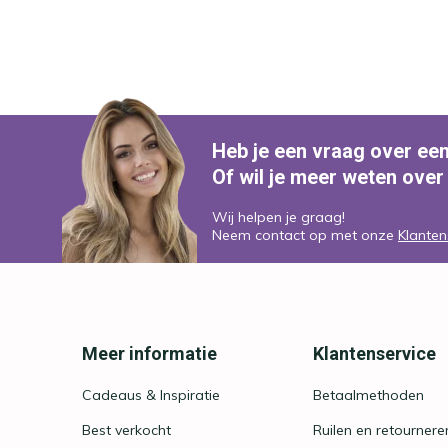
Heb je een vraag over ee
Of wil je meer weten over
Wij helpen je graag!
Neem contact op met onze
Klanten
Meer informatie
Klantenservice
Cadeaus & Inspiratie
Betaalmethoden
Best verkocht
Ruilen en retournere