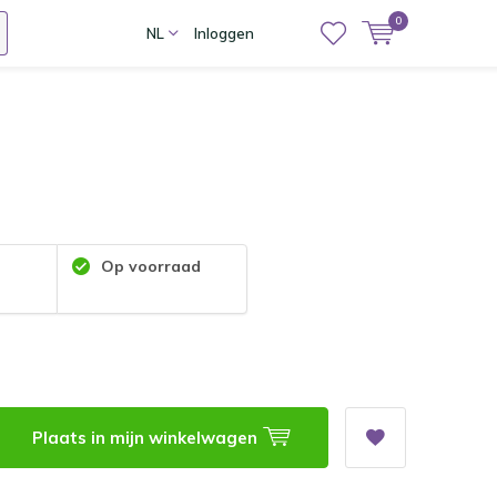
0
NL
Inloggen
Op voorraad
Plaats in mijn winkelwagen