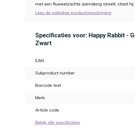
met een fluweelzachte aanraking streelt, staat hi
Lees de volledige productomschrijving
Specificaties voor: Happy Rabbit - 
Zwart
EAN:
Subproduct number
Barcode text
Merk:
Article code
Bekijk alle specificaties