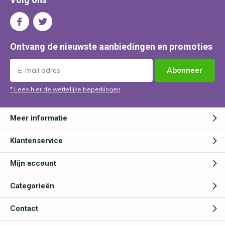
Ontvang de nieuwste aanbiedingen en promoties
Abonneer
* Lees hier de wettelijke beperkingen
Meer informatie
Klantenservice
Mijn account
Categorieën
Contact