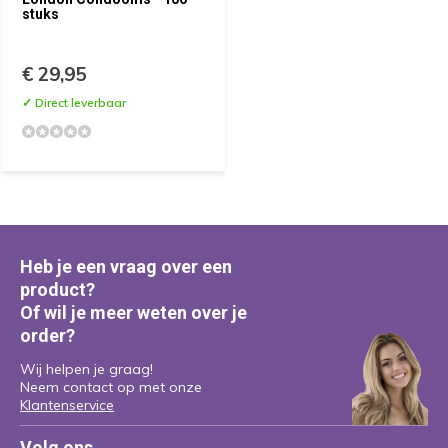
stuks
€ 29,95
✓ Direct leverbaar
Heb je een vraag over een
product?
Of wil je meer weten over je
order?
Wij helpen je graag!
Neem contact op met onze
Klantenservice
Volg ons