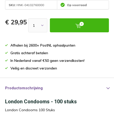
SKU:
HNK-04102760000
Op voorraad
€ 29,95
Afhalen bij 2600+ PostNL ophaalpunten
Gratis achteraf betalen
In Nederland vanaf €50 geen verzendkosten!
Veilig en discreet verzonden
Productomschrijving
London Condooms - 100 stuks
London Condooms 100 Stuks