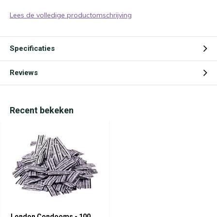
Lees de volledige productomschrijving
Specificaties
Reviews
Recent bekeken
London Condooms - 100