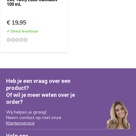
100 mL
€ 19,95
✓ Direct leverbaar
Heb je een vraag over een
product?
Of wil je meer weten over je
order?
Wij helpen je graag!
Neem contact op met onze
Klantenservice
Volg ons