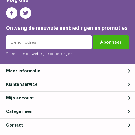
Ontvang de nieuwste aanbiedingen en promoties
Abonneer
* Lees hier de wettelijke beperkingen
Meer informatie
Klantenservice
Mijn account
Categorieën
Contact