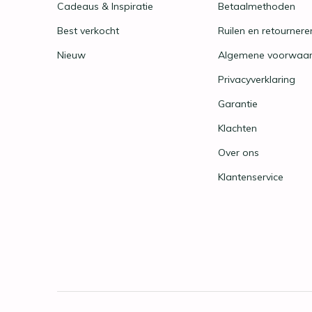
Cadeaus & Inspiratie
Betaalmethoden
Best verkocht
Ruilen en retournere
Nieuw
Algemene voorwaa
Privacyverklaring
Garantie
Klachten
Over ons
Klantenservice