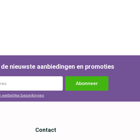
 de nieuwste aanbiedingen en promoties
Abonneer
e wettelijke beperkingen
Contact