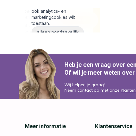
Heb je een vraag over ee
Of wil je meer weten over
Wij helpen je graag!
Neem contact op met onze
Klanten
Meer informatie
Klantenservice