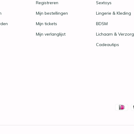
Registreren
Sextoys
n
Mijn bestellingen
Lingerie & Kleding
rden
Mijn tickets
BDSM
Mijn verlanglijst
Lichaam & Verzorg
Cadeautips