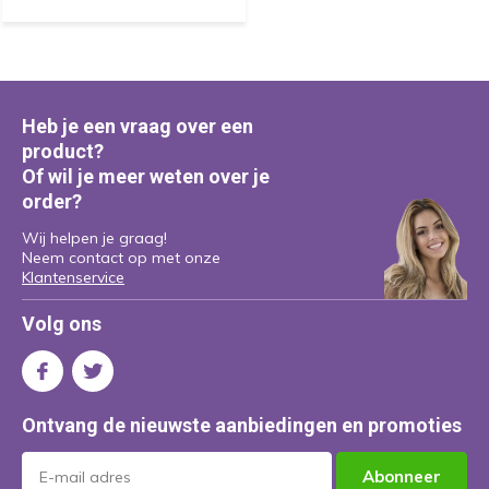
Heb je een vraag over een
product?
Of wil je meer weten over je
order?
Wij helpen je graag!
Neem contact op met onze
Klantenservice
Volg ons
Ontvang de nieuwste aanbiedingen en promoties
Abonneer