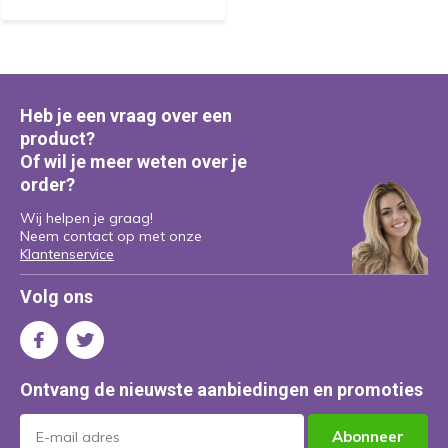
Heb je een vraag over een
product?
Of wil je meer weten over je
order?
Wij helpen je graag!
Neem contact op met onze
Klantenservice
Volg ons
Ontvang de nieuwste aanbiedingen en promoties
Abonneer