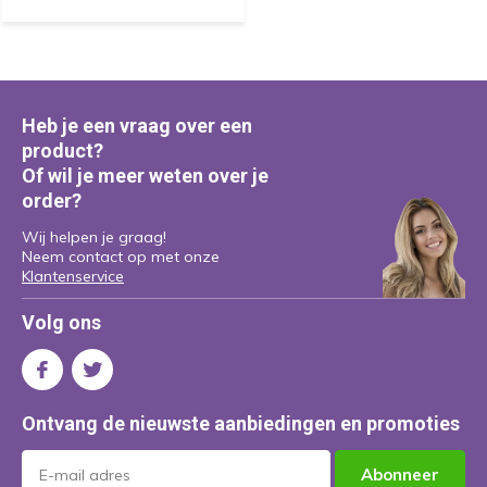
Heb je een vraag over een
product?
Of wil je meer weten over je
order?
Wij helpen je graag!
Neem contact op met onze
Klantenservice
Volg ons
Ontvang de nieuwste aanbiedingen en promoties
Abonneer