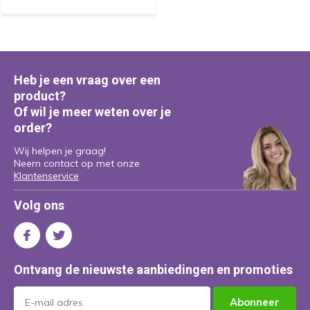
Heb je een vraag over een
product?
Of wil je meer weten over je
order?
Wij helpen je graag!
Neem contact op met onze
Klantenservice
Volg ons
Ontvang de nieuwste aanbiedingen en promoties
Abonneer