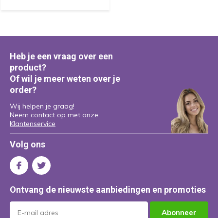
Heb je een vraag over een
product?
Of wil je meer weten over je
order?
Wij helpen je graag!
Neem contact op met onze
Klantenservice
Volg ons
Ontvang de nieuwste aanbiedingen en promoties
Abonneer