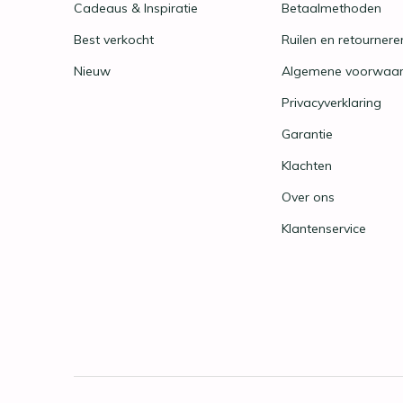
Cadeaus & Inspiratie
Betaalmethoden
Best verkocht
Ruilen en retournere
Nieuw
Algemene voorwaa
Privacyverklaring
Garantie
Klachten
Over ons
Klantenservice