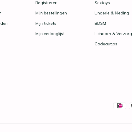
Registreren
Sextoys
n
Mijn bestellingen
Lingerie & Kleding
rden
Mijn tickets
BDSM
Mijn verlanglijst
Lichaam & Verzorg
Cadeautips