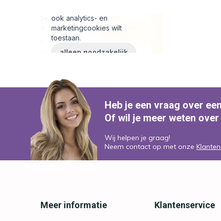
Heb je een vraag over ee
Of wil je meer weten over
Wij helpen je graag!
Neem contact op met onze
Klanten
Meer informatie
Klantenservice