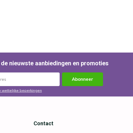
 de nieuwste aanbiedingen en promoties
Abonneer
e wettelijke beperkingen
Contact