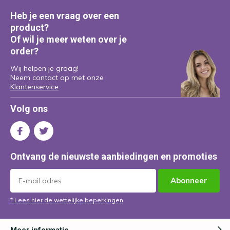
Heb je een vraag over een
product?
Of wil je meer weten over je
order?
Wij helpen je graag!
Neem contact op met onze
Klantenservice
Volg ons
Ontvang de nieuwste aanbiedingen en promoties
Abonneer
* Lees hier de wettelijke beperkingen
Meer informatie