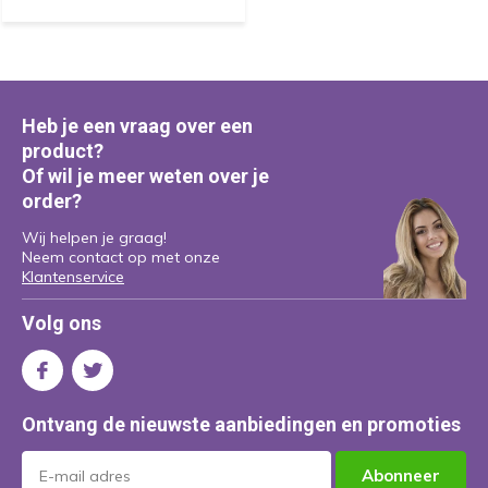
Heb je een vraag over een
product?
Of wil je meer weten over je
order?
Wij helpen je graag!
Neem contact op met onze
Klantenservice
Volg ons
Ontvang de nieuwste aanbiedingen en promoties
Abonneer