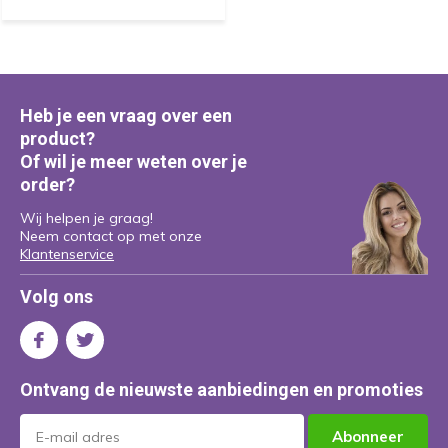
Heb je een vraag over een
product?
Of wil je meer weten over je
order?
Wij helpen je graag!
Neem contact op met onze
Klantenservice
Volg ons
Ontvang de nieuwste aanbiedingen en promoties
Abonneer