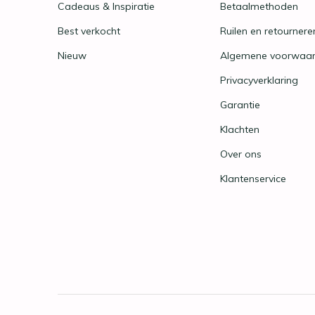
Cadeaus & Inspiratie
Betaalmethoden
Best verkocht
Ruilen en retournere
Nieuw
Algemene voorwaa
Privacyverklaring
Garantie
Klachten
Over ons
Klantenservice