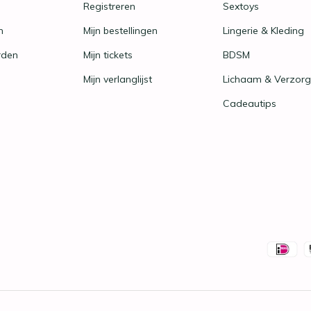
Registreren
Sextoys
n
Mijn bestellingen
Lingerie & Kleding
rden
Mijn tickets
BDSM
Mijn verlanglijst
Lichaam & Verzorg
Cadeautips