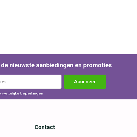
 de nieuwste aanbiedingen en promoties
Abonneer
e wettelijke beperkingen
Contact