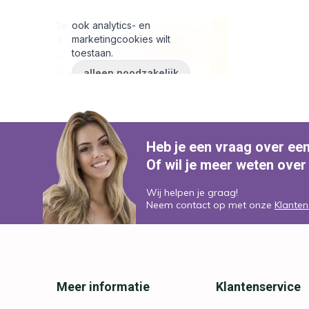
Heb je een vraag over ee
Of wil je meer weten over
Wij helpen je graag!
Neem contact op met onze
Klanten
Meer informatie
Klantenservice