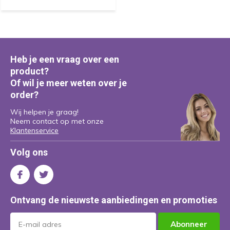
Heb je een vraag over een
product?
Of wil je meer weten over je
order?
Wij helpen je graag!
Neem contact op met onze
Klantenservice
Volg ons
Ontvang de nieuwste aanbiedingen en promoties
Abonneer