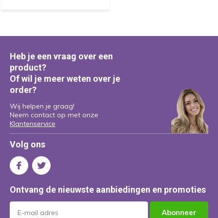
Heb je een vraag over een
product?
Of wil je meer weten over je
order?
Wij helpen je graag!
Neem contact op met onze
Klantenservice
Volg ons
Ontvang de nieuwste aanbiedingen en promoties
Abonneer