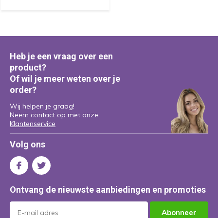
Heb je een vraag over een
product?
Of wil je meer weten over je
order?
Wij helpen je graag!
Neem contact op met onze
Klantenservice
Volg ons
Ontvang de nieuwste aanbiedingen en promoties
Abonneer