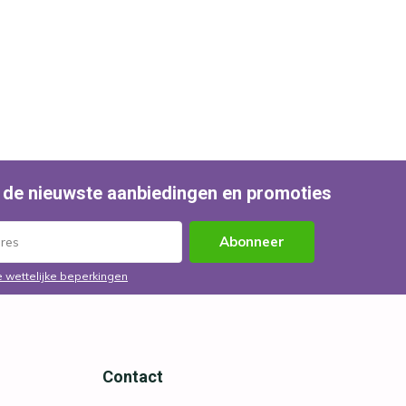
 de nieuwste aanbiedingen en promoties
Abonneer
e wettelijke beperkingen
Contact