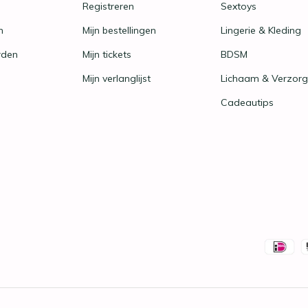
Registreren
Sextoys
n
Mijn bestellingen
Lingerie & Kleding
rden
Mijn tickets
BDSM
Mijn verlanglijst
Lichaam & Verzorg
Cadeautips