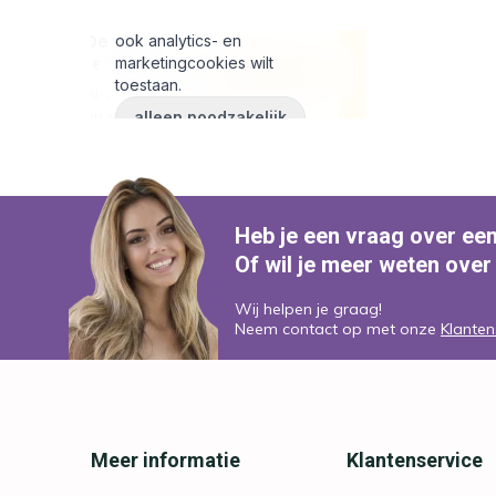
Heb je een vraag over ee
Of wil je meer weten over
Wij helpen je graag!
Neem contact op met onze
Klanten
Meer informatie
Klantenservice