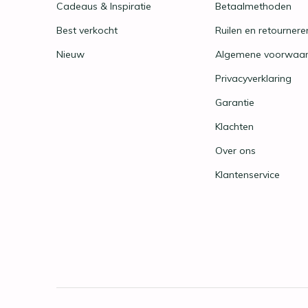
Cadeaus & Inspiratie
Betaalmethoden
Best verkocht
Ruilen en retournere
Nieuw
Algemene voorwaa
Privacyverklaring
Garantie
Klachten
Over ons
Klantenservice