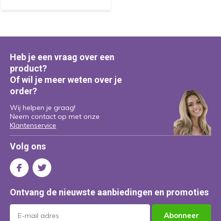
Heb je een vraag over een
product?
Of wil je meer weten over je
order?
Wij helpen je graag!
Neem contact op met onze
Klantenservice
Volg ons
Ontvang de nieuwste aanbiedingen en promoties
Abonneer