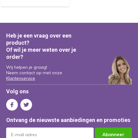
Heb je een vraag over een
product?
Of wil je meer weten over je
order?
Wij helpen je graag!
Neem contact op met onze
Klantenservice
Volg ons
Ontvang de nieuwste aanbiedingen en promoties
Abonneer