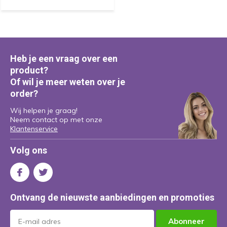
Heb je een vraag over een
product?
Of wil je meer weten over je
order?
Wij helpen je graag!
Neem contact op met onze
Klantenservice
Volg ons
Ontvang de nieuwste aanbiedingen en promoties
Abonneer