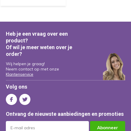
Heb je een vraag over een
product?
Of wil je meer weten over je
order?
Wij helpen je graag!
Neem contact op met onze
Klantenservice
Volg ons
Ontvang de nieuwste aanbiedingen en promoties
Abonneer