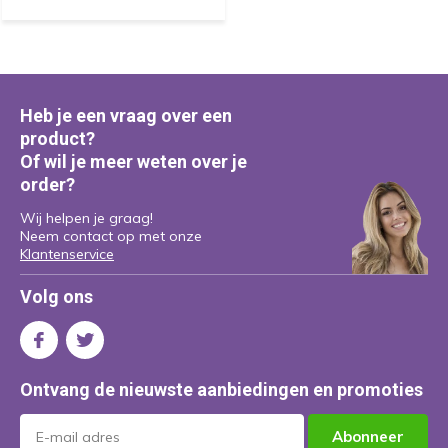
Heb je een vraag over een
product?
Of wil je meer weten over je
order?
Wij helpen je graag!
Neem contact op met onze
Klantenservice
Volg ons
Ontvang de nieuwste aanbiedingen en promoties
Abonneer