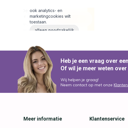
Heb je een vraag over ee
Of wil je meer weten over
Wij helpen je graag!
Neem contact op met onze
Klanten
Meer informatie
Klantenservice