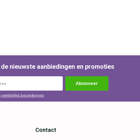
 de nieuwste aanbiedingen en promoties
Abonneer
e wettelijke beperkingen
Contact