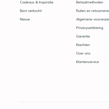
Cadeaus & Inspiratie
Betaalmethoden
Best verkocht
Ruilen en retournere
Nieuw
Algemene voorwaa
Privacyverklaring
Garantie
Klachten
Over ons
Klantenservice