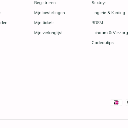
Registreren
Sextoys
n
Mijn bestellingen
Lingerie & Kleding
rden
Mijn tickets
BDSM
Mijn verlanglijst
Lichaam & Verzorg
Cadeautips