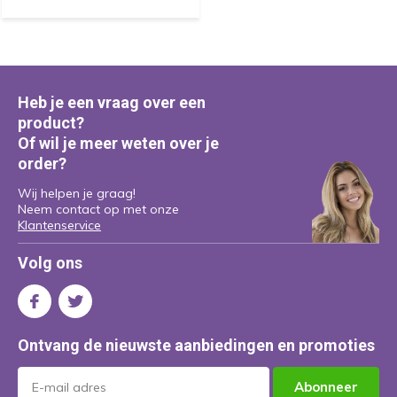
Heb je een vraag over een
product?
Of wil je meer weten over je
order?
Wij helpen je graag!
Neem contact op met onze
Klantenservice
Volg ons
Ontvang de nieuwste aanbiedingen en promoties
Abonneer