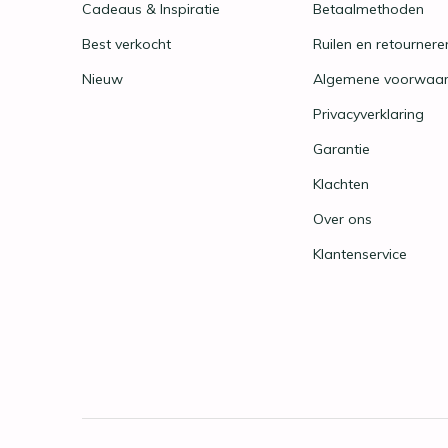
Cadeaus & Inspiratie
Betaalmethoden
Best verkocht
Ruilen en retournere
Nieuw
Algemene voorwaa
Privacyverklaring
Garantie
Klachten
Over ons
Klantenservice