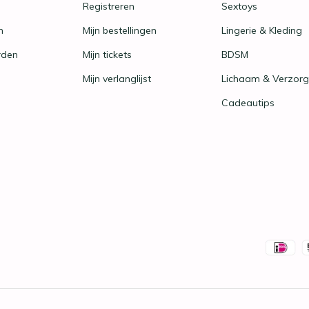
Registreren
Sextoys
n
Mijn bestellingen
Lingerie & Kleding
rden
Mijn tickets
BDSM
Mijn verlanglijst
Lichaam & Verzorg
Cadeautips