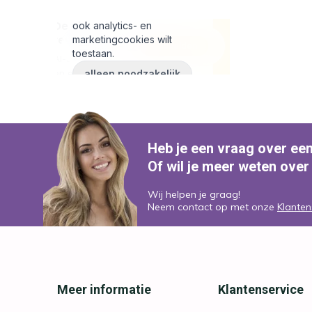
Heb je een vraag over ee
Of wil je meer weten over
Wij helpen je graag!
Neem contact op met onze
Klanten
Meer informatie
Klantenservice