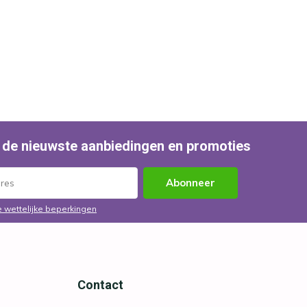
 de nieuwste aanbiedingen en promoties
Abonneer
e wettelijke beperkingen
Contact