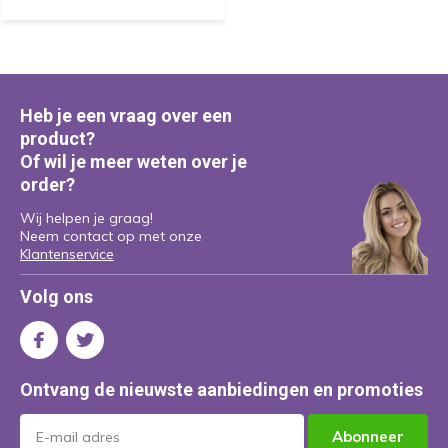
Heb je een vraag over een
product?
Of wil je meer weten over je
order?
Wij helpen je graag!
Neem contact op met onze
Klantenservice
Volg ons
Ontvang de nieuwste aanbiedingen en promoties
Abonneer