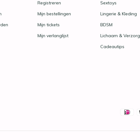
Registreren
Sextoys
n
Mijn bestellingen
Lingerie & Kleding
rden
Mijn tickets
BDSM
Mijn verlanglijst
Lichaam & Verzorg
Cadeautips