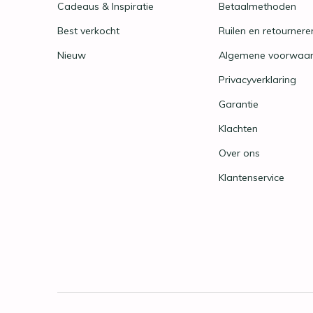
Cadeaus & Inspiratie
Betaalmethoden
Best verkocht
Ruilen en retournere
Nieuw
Algemene voorwaa
Privacyverklaring
Garantie
Klachten
Over ons
Klantenservice