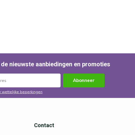
 de nieuwste aanbiedingen en promoties
Abonneer
e wettelijke beperkingen
Contact