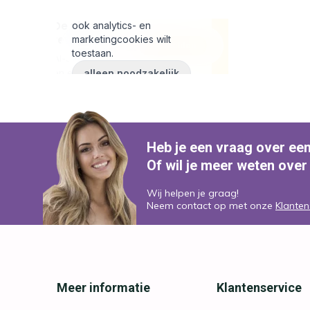
Heb je een vraag over ee
Of wil je meer weten over
Wij helpen je graag!
Neem contact op met onze
Klanten
Meer informatie
Klantenservice