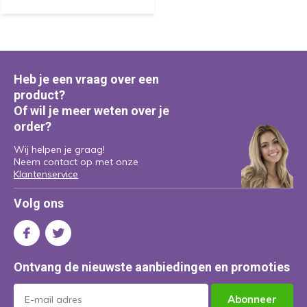
Heb je een vraag over een
product?
Of wil je meer weten over je
order?
Wij helpen je graag!
Neem contact op met onze
Klantenservice
Volg ons
Ontvang de nieuwste aanbiedingen en promoties
Abonneer