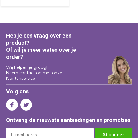
Heb je een vraag over een
product?
Of wil je meer weten over je
order?
Wij helpen je graag!
Neem contact op met onze
Klantenservice
Volg ons
Ontvang de nieuwste aanbiedingen en promoties
Abonneer