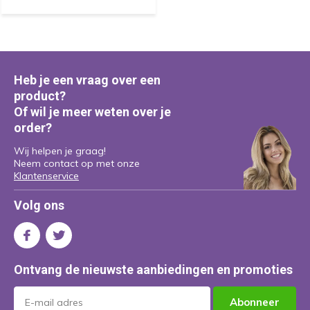
Heb je een vraag over een
product?
Of wil je meer weten over je
order?
Wij helpen je graag!
Neem contact op met onze
Klantenservice
Volg ons
Ontvang de nieuwste aanbiedingen en promoties
Abonneer