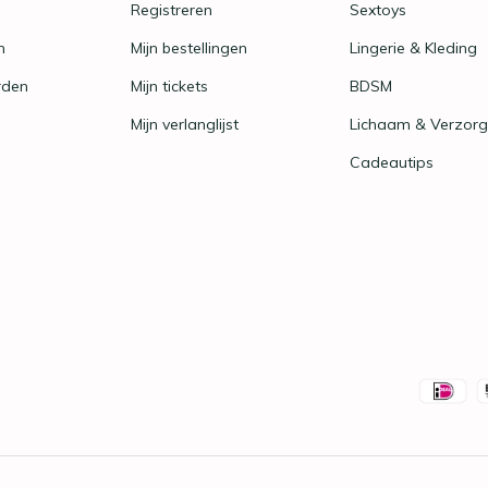
Registreren
Sextoys
n
Mijn bestellingen
Lingerie & Kleding
rden
Mijn tickets
BDSM
Mijn verlanglijst
Lichaam & Verzorg
Cadeautips