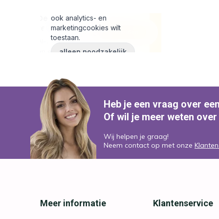
Heb je een vraag over ee
Of wil je meer weten over
Wij helpen je graag!
Neem contact op met onze
Klanten
Meer informatie
Klantenservice