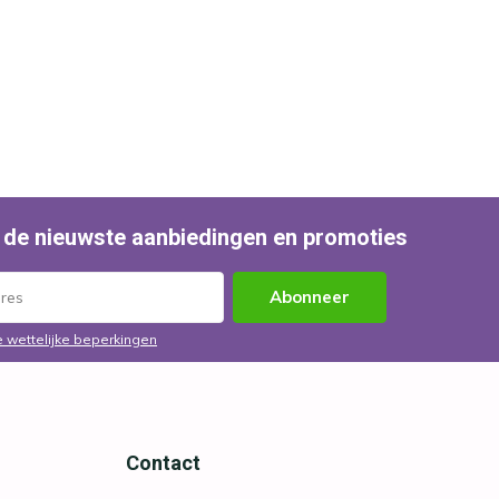
 de nieuwste aanbiedingen en promoties
Abonneer
e wettelijke beperkingen
Contact