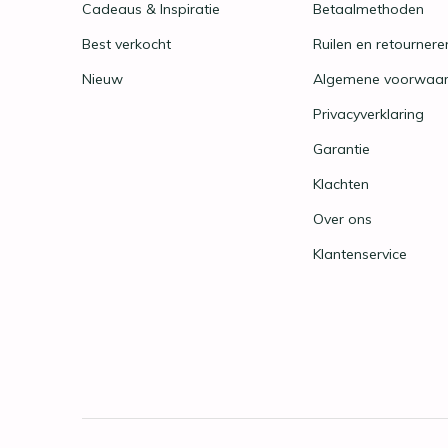
Cadeaus & Inspiratie
Betaalmethoden
Best verkocht
Ruilen en retournere
Nieuw
Algemene voorwaa
Privacyverklaring
Garantie
Klachten
Over ons
Klantenservice